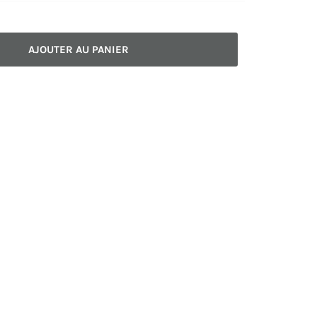
AJOUTER AU PANIER