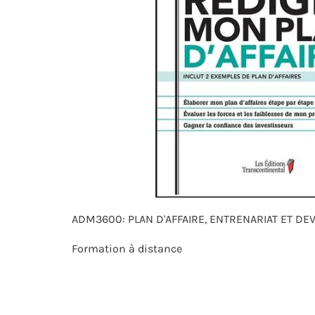
ADM3600: PLAN D'AFFAIRE, ENTRENARIAT ET D
Formation à distance